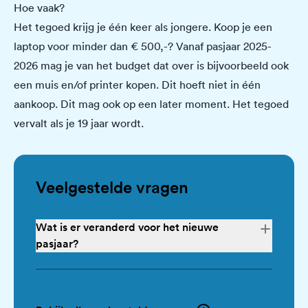
Hoe vaak?
Het tegoed krijg je één keer als jongere. Koop je een
laptop voor minder dan € 500,-? Vanaf pasjaar 2025-
2026 mag je van het budget dat over is bijvoorbeeld ook
een muis en/of printer kopen. Dit hoeft niet in één
aankoop. Dit mag ook op een later moment. Het tegoed
vervalt als je 19 jaar wordt.
Veelgestelde vragen
Wat is er veranderd voor het nieuwe
pasjaar?