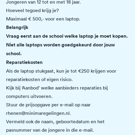
Jongeren van 12 tot en met 18 jaar.
Hoeveel tegoed krijg je?
Maximaal € 500,- voor een laptop.
Belangrijk
Vraag eerst aan de school welke laptop je moet kopen.
Niet alle laptops worden goedgekeurd door jouw
school.
Reparatiekosten
Als de laptop stukgaat, kun je tot €250 krijgen voor
reparatiekosten of eigen risico.
Kijk bij ‘Aanbod’ welke aanbieders reparaties bij
computers uitvoeren.
Stuur de prijsopgave per e-mail op naar
rhenen@minimaregelingen.nl
.
Vermeld ook de naam, geboortedatum en het
pasnummer van de jongere in die e-mail.