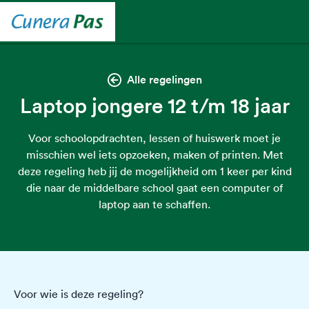
Alle regelingen
Laptop jongere 12 t/m 18 jaar
Voor schoolopdrachten, lessen of huiswerk moet je
misschien wel iets opzoeken, maken of printen. Met
deze regeling heb jij de mogelijkheid om 1 keer per kind
die naar de middelbare school gaat een computer of
laptop aan te schaffen.
Voor wie is deze regeling?