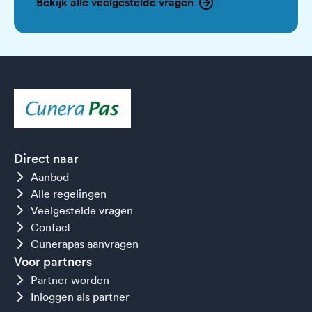
Bekijk alle veelgestelde vragen
Direct naar
Aanbod
Alle regelingen
Veelgestelde vragen
Contact
Cunerapas aanvragen
Voor partners
Partner worden
Inloggen als partner