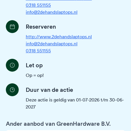
0318 551155
info@2dehandslaptops.nl
Reserveren
http://www.2dehandslaptops.nl
info@2dehandslaptops.nl
0318 551155
Let op
Op = op!
Duur van de actie
Deze actie is geldig van 01-07-2026 t/m 30-06-
2027
Ander aanbod van GreenHardware B.V.