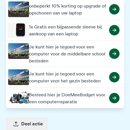
onbeperkt 10% korting op upgrade of
opschonen van uw laptop
1x Gratis een bijpassende sleeve bij
aankoop van een laptop
Je kunt hier je tegoed voor een
computer voor de middelbare school
besteden
Je kunt hier je tegoed voor een
computer voor het gezin besteden
Besteed hier je DoeMeeBudget voor
een computerreparatie
Deel actie