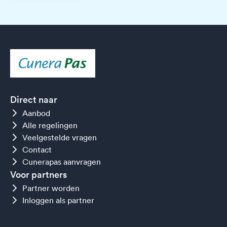
Direct naar
Aanbod
Alle regelingen
Veelgestelde vragen
Contact
Cunerapas aanvragen
Voor partners
Partner worden
Inloggen als partner