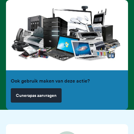
Ook gebruik maken van deze actie?
Cunerapas aanvragen