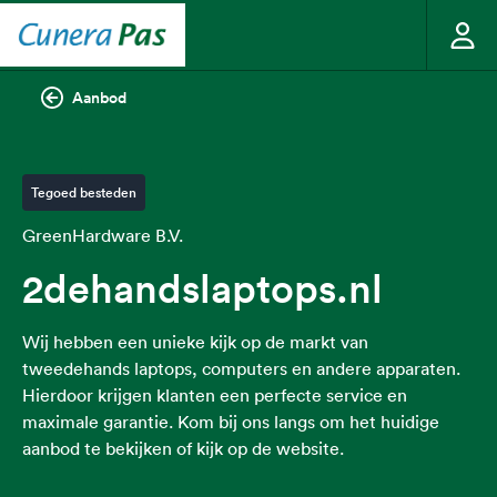
Aanbod
Tegoed besteden
GreenHardware B.V.
2dehandslaptops.nl
Wij hebben een unieke kijk op de markt van
tweedehands laptops, computers en andere apparaten.
Hierdoor krijgen klanten een perfecte service en
maximale garantie. Kom bij ons langs om het huidige
aanbod te bekijken of kijk op de website.