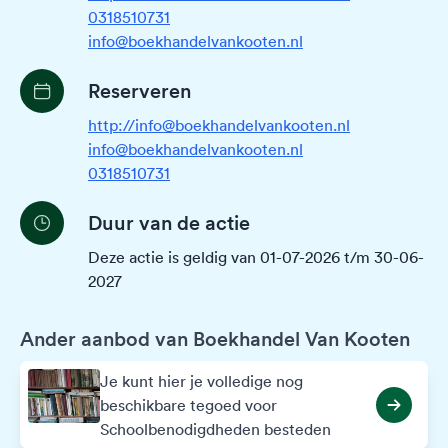
0318510731
info@boekhandelvankooten.nl
Reserveren
http://info@boekhandelvankooten.nl
info@boekhandelvankooten.nl
0318510731
Duur van de actie
Deze actie is geldig van 01-07-2026 t/m 30-06-
2027
Ander aanbod van Boekhandel Van Kooten
Je kunt hier je volledige nog
beschikbare tegoed voor
Schoolbenodigdheden besteden