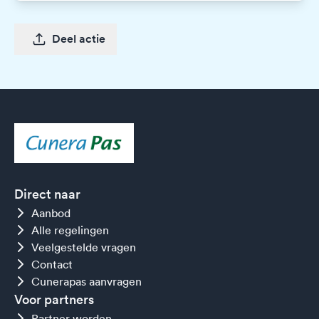
Deel actie
Direct naar
Aanbod
Alle regelingen
Veelgestelde vragen
Contact
Cunerapas aanvragen
Voor partners
Partner worden