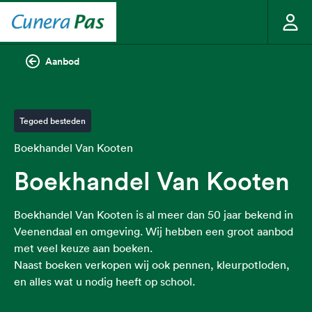
Aanbod
Tegoed besteden
Boekhandel Van Kooten
Boekhandel Van Kooten
Boekhandel Van Kooten is al meer dan 50 jaar bekend in
Veenendaal en omgeving. Wij hebben een groot aanbod
met veel keuze aan boeken.
Naast boeken verkopen wij ook pennen, kleurpotloden,
en alles wat u nodig heeft op school.