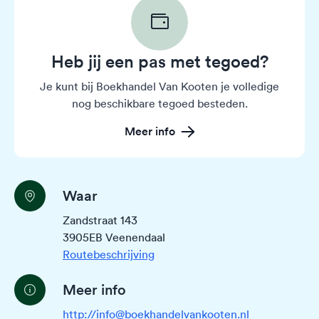
Heb jij een pas met tegoed?
Je kunt bij Boekhandel Van Kooten je volledige
nog beschikbare tegoed besteden.
Meer info
Waar
Zandstraat 143
3905EB Veenendaal
Routebeschrijving
Meer info
http://info@boekhandelvankooten.nl