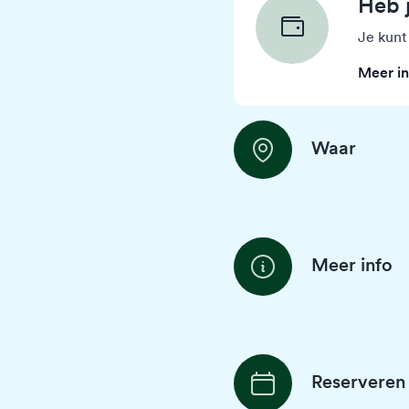
Heb 
Je kunt
Meer in
Waar
Meer info
Reserveren