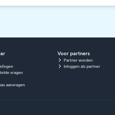
aar
Voor partners
Partner worden
gelingen
Inloggen als partner
telde vragen
as aanvragen