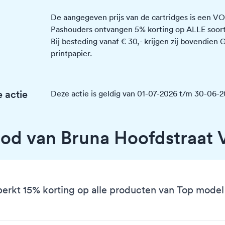
De aangegeven prijs van de cartridges is een
Pashouders ontvangen 5% korting op ALLE soort
Bij besteding vanaf € 30,- krijgen zij bovendien
printpapier.
 actie
Deze actie is geldig van 01-07-2026 t/m 30-06-
od van Bruna Hoofdstraat 
erkt 15% korting op alle producten van Top model