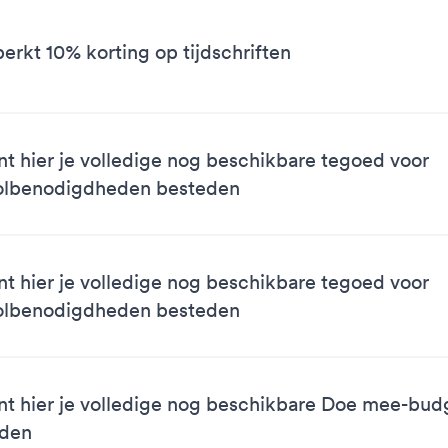
erkt 10% korting op tijdschriften
nt hier je volledige nog beschikbare tegoed voor
olbenodigdheden besteden
nt hier je volledige nog beschikbare tegoed voor
olbenodigdheden besteden
nt hier je volledige nog beschikbare Doe mee-bud
eden