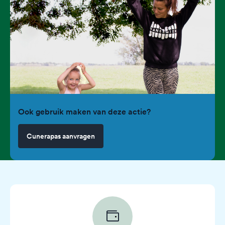
Ook gebruik maken van deze actie?
Cunerapas aanvragen