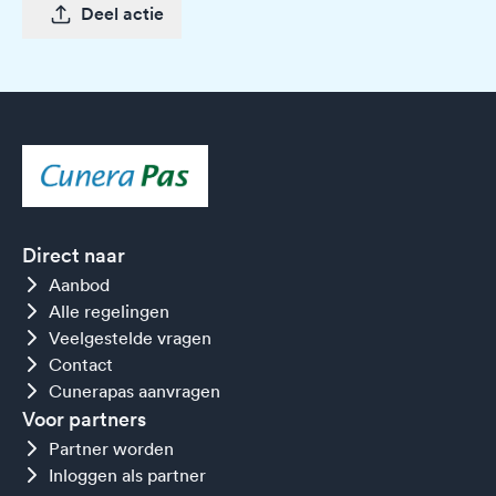
Deel actie
Direct naar
Aanbod
Alle regelingen
Veelgestelde vragen
Contact
Cunerapas aanvragen
Voor partners
Partner worden
Inloggen als partner