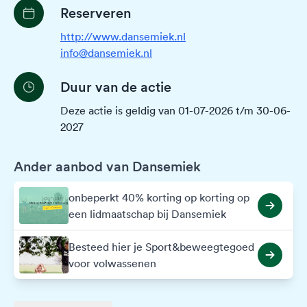
Reserveren
http://www.dansemiek.nl
info@dansemiek.nl
Duur van de actie
Deze actie is geldig van 01-07-2026 t/m 30-06-
2027
Ander aanbod van Dansemiek
onbeperkt 40% korting op korting op
een lidmaatschap bij Dansemiek
Besteed hier je Sport&beweegtegoed
voor volwassenen