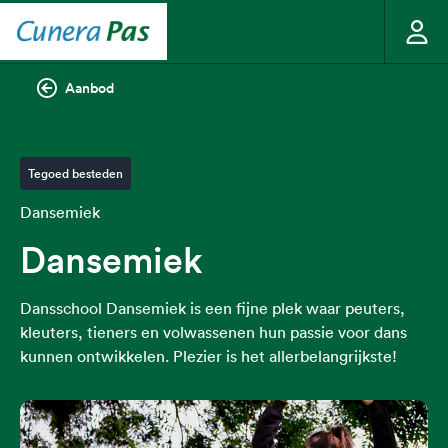
Aanbod
Tegoed besteden
Dansemiek
Dansemiek
Dansschool Dansemiek is een fijne plek waar peuters,
kleuters, tieners en volwassenen hun passie voor dans
kunnen ontwikkelen. Plezier is het allerbelangrijkste!