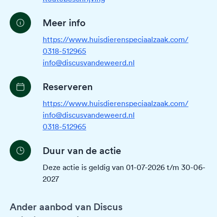
Meer info
https://www.huisdierenspeciaalzaak.com/
0318-512965
info@discusvandeweerd.nl
Reserveren
https://www.huisdierenspeciaalzaak.com/
info@discusvandeweerd.nl
0318-512965
Duur van de actie
Deze actie is geldig van 01-07-2026 t/m 30-06-
2027
Ander aanbod van Discus