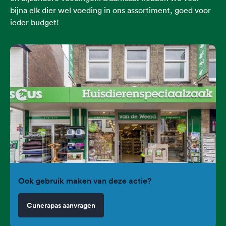
bijna elk dier wel voeding in ons assortiment, goed voor
ieder budget!
Ook gebruik maken van deze actie?
Cunerapas aanvragen