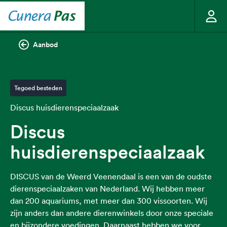
Aanbod
Tegoed besteden
Discus huisdierenspeciaalzaak
Discus
huisdierenspeciaalzaak
DISCUS van de Weerd Veenendaal is een van de oudste
dierenspeciaalzaken van Nederland. Wij hebben meer
dan 200 aquariums, met meer dan 300 vissoorten. Wij
zijn anders dan andere dierenwinkels door onze speciale
en bijzondere voedingen. Daarnaast hebben we voor