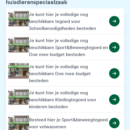
huisdierenspeciaalzaak
Je kunt hier je volledige nog
beschikbare tegoed voor
Schoolbenodigdheden besteden
Je kunt hier je volledige nog
beschikbare Sport&Beweegtegoed en
Doe mee-budget besteden
Je kunt hier je volledige nog
beschikbare Doe mee-budget
besteden
Je kunt hier je volledige nog
beschikbare Kledingtegoed voor
kinderen besteden
Besteed hier je Sport&beweegtegoed
voor volwassenen