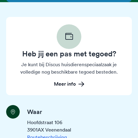
Heb jij een pas met tegoed?
Je kunt bij Discus huisdierenspeciaalzaak je
volledige nog beschikbare tegoed besteden.
Meer info
Waar
Hoofdstraat 106
3901AX Veenendaal
Routebeschrijving