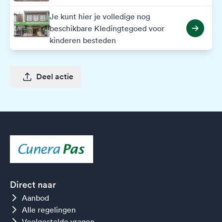
Je kunt hier je volledige nog
beschikbare Kledingtegoed voor
kinderen besteden
Deel actie
Direct naar
Aanbod
Alle regelingen
Veelgestelde vragen