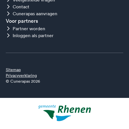
Contact
Cunerapas aanvragen
Voor partners
Partner worden
Inloggen als partner
Sitemap
Privacyverklaring
© Cunerapas 2026