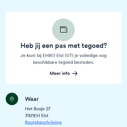
Heb jij een pas met tegoed?
Je kunt bij EHBO Elst (UT) je volledige nog
beschikbare tegoed besteden.
Meer info
Waar
Het Bosje 27
3921EH Elst
Routebeschrijving