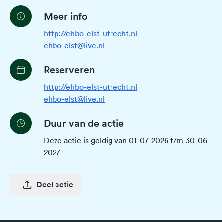
Meer info
http://ehbo-elst-utrecht.nl
ehbo-elst@live.nl
Reserveren
http://ehbo-elst-utrecht.nl
ehbo-elst@live.nl
Duur van de actie
Deze actie is geldig van 01-07-2026 t/m 30-06-
2027
Deel actie