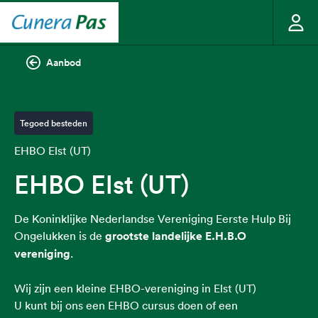
Aanbod
Tegoed besteden
EHBO Elst (UT)
EHBO Elst (UT)
De Koninklijke Nederlandse Vereniging Eerste Hulp Bij
Ongelukken is de
grootste landelijke E.H.B.O
vereniging
.
Wij zijn een kleine EHBO-vereniging in Elst (UT)
U kunt bij ons een EHBO cursus doen of een