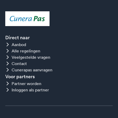
Direct naar
Aanbod
Alle regelingen
Veelgestelde vragen
Contact
Cunerapas aanvragen
Voor partners
Partner worden
Inloggen als partner