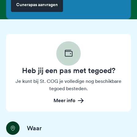
Cunerapas aanvragen
Heb jij een pas met tegoed?
Je kunt bij St. COG je volledige nog beschikbare
tegoed besteden.
Meer info
Waar