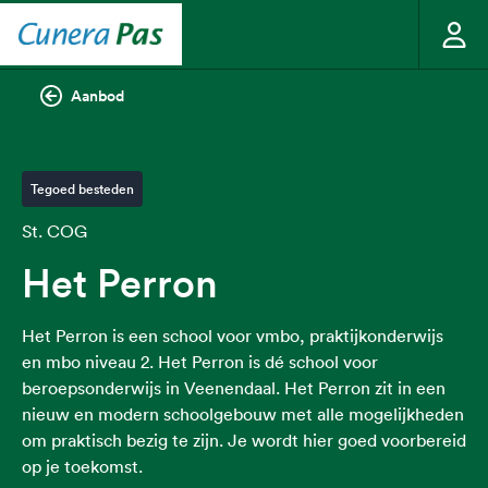
Aanbod
Tegoed besteden
St. COG
Het Perron
Het Perron is een school voor vmbo, praktijkonderwijs
en mbo niveau 2. Het Perron is dé school voor
beroepsonderwijs in Veenendaal. Het Perron zit in een
nieuw en modern schoolgebouw met alle mogelijkheden
om praktisch bezig te zijn. Je wordt hier goed voorbereid
op je toekomst.