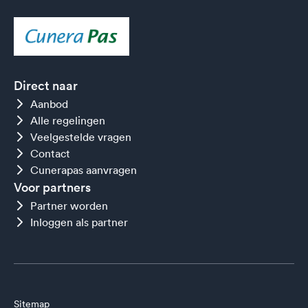
Direct naar
Aanbod
Alle regelingen
Veelgestelde vragen
Contact
Cunerapas aanvragen
Voor partners
Partner worden
Inloggen als partner
Sitemap