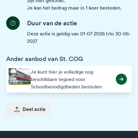
zijn niet geschikt.
Je kan het bedrag maar in 1 keer besteden.
Duur van de actie
Deze actie is geldig van 01-07-2026 t/m 30-06-
2027
Ander aanbod van St. COG
Je kunt hier je volledige nog
beschikbare tegoed voor
Schoolbenodigdheden besteden
Deel actie