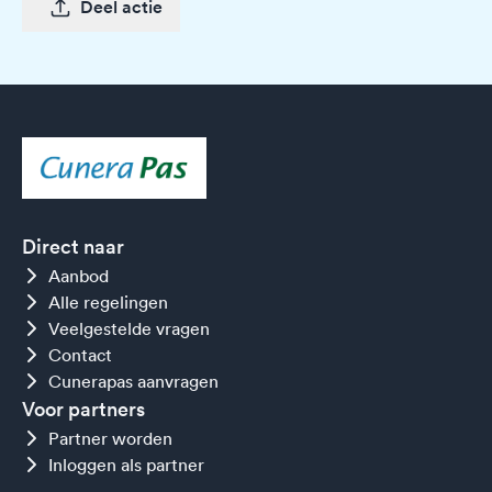
Deel actie
Direct naar
Aanbod
Alle regelingen
Veelgestelde vragen
Contact
Cunerapas aanvragen
Voor partners
Partner worden
Inloggen als partner