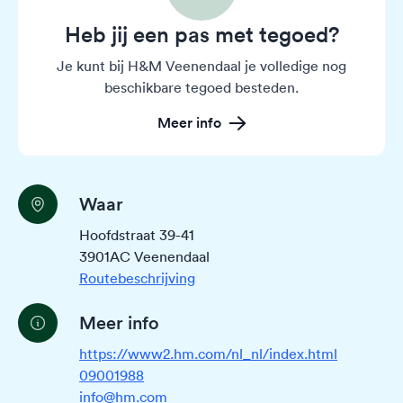
Heb jij een pas met tegoed?
Je kunt bij H&M Veenendaal je volledige nog
beschikbare tegoed besteden.
Meer info
Waar
Hoofdstraat 39-41
3901AC Veenendaal
Routebeschrijving
Meer info
https://www2.hm.com/nl_nl/index.html
09001988
info@hm.com