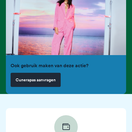
Ook gebruik maken van deze actie?
Cunerapas aanvragen