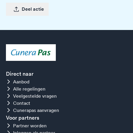
Deel actie
Direct naar
Aanbod
Alle regelingen
Veelgestelde vragen
Contact
Cunerapas aanvragen
Voor partners
Partner worden
Inloggen als partner