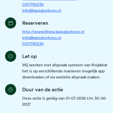
0317785236
info@kapsalonhovo.nl
Reserveren
http://www.Www.kapsalonhovo.nl
Info@kapsalonhovo.nl
0317785236
Let op
Wij werken met afspraak systeem van Knipklok
het is op verschillende manieren mogelijk app
downloaden of via website afspraak maken.
Duur van de actie
Deze actie is geldig van 01-07-2026 t/m 30-06-
2027