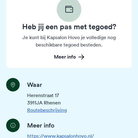
Heb jij een pas met tegoed?
Je kunt bij Kapsalon Hovo je volledige nog
beschikbare tegoed besteden.
Meer info
Waar
Herenstraat 17
3911JA Rhenen
Routebeschrijving
Meer info
https://www.kapsalonhovo.nl/