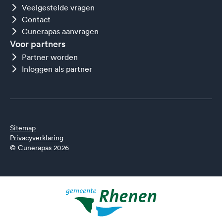
Veelgestelde vragen
Contact
Cunerapas aanvragen
Voor partners
Partner worden
Inloggen als partner
Sitemap
Privacyverklaring
© Cunerapas 2026