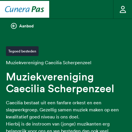
Aanbod
Tegoed besteden
Muziekvereniging Caecilia Scherpenzeel
Muziekvereniging
Caecilia Scherpenzeel
Caecilia bestaat uit een fanfare orkest en een
slagwerkgroep. Gezellig samen muziek maken op een
kwalitatief goed niveau is ons doel.
Hierbij is de instroom van (jonge) muzikanten erg
belangrijk voor ons en we besteden dan ook veel