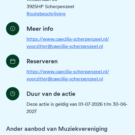
3925HP Scherpenzeel
Routebeschrijving
Meer info
https://www.caecilia-scherpenzeel.nl/
voorzitter@caecilia-scherpenzeel.nl
Reserveren
https://www.caecilia-scherpenzeel.nl/
voorzitter@caecilia-scherpenzeel.nl
Duur van de actie
Deze actie is geldig van 01-07-2026 t/m 30-06-
2027
Ander aanbod van Muziekvereniging