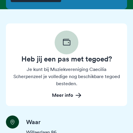
Heb jij een pas met tegoed?
Je kunt bij Muziekvereniging Caecilia
Scherpenzeel je volledige nog beschikbare tegoed
besteden.
Meer info
Waar
Willaerlaan 86