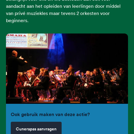
aandacht aan het opleiden van leerlingen door middel
van privé muziekles maar tevens 2 orkesten voor
beginners.​​
Ook gebruik maken van deze actie?
Cunerapas aanvragen