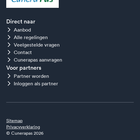
Direct naar
Aanbod
Alle regelingen
Veelgestelde vragen
Contact
Cunerapas aanvragen
Voor partners
Partner worden
Inloggen als partner
Sitemap
Privacyverklaring
© Cunerapas 2026