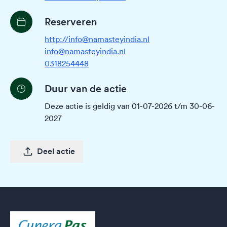
Reserveren
http://info@namasteyindia.nl
info@namasteyindia.nl
0318254448
Duur van de actie
Deze actie is geldig van 01-07-2026 t/m 30-06-
2027
Deel actie