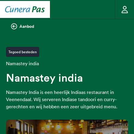
Aanbod
Tegoed besteden
Namastey india
Namastey india
Namastey India is een heerlijk Indiaas restaurant in
Veenendaal. Wij serveren Indiase tandoori en curry-
gerechten en wij hebben een zeer uitgebreid menu.