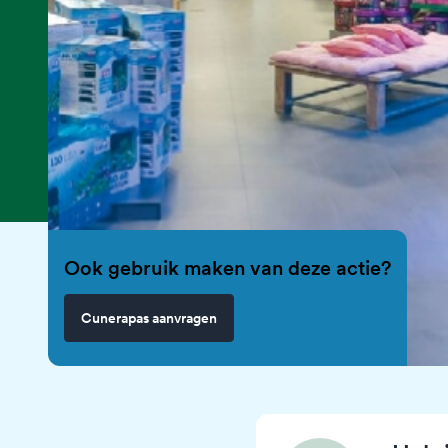
Ook gebruik maken van deze actie?
Cunerapas aanvragen