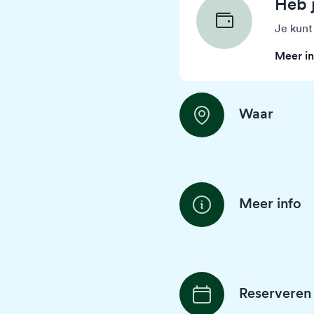
Heb 
Je kunt
Meer in
Waar
Meer info
Reserveren