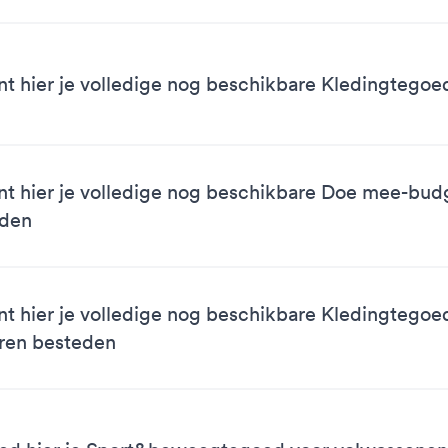
nt hier je volledige nog beschikbare Kledingtego
nt hier je volledige nog beschikbare Doe mee-bud
eden
nt hier je volledige nog beschikbare Kledingtegoe
ren besteden