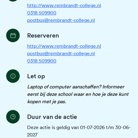
http://www.rembrandt-college.nl
0318 509900
postbus@rembrandt-college.nl
Reserveren
http://www.rembrandt-college.nl
postbus@rembrandt-college.nl
0318 509900
Let op
Laptop of computer aanschaffen? Informeer
eerst bij deze school waar en hoe je deze kunt
kopen met je pas.
Duur van de actie
Deze actie is geldig van 01-07-2026 t/m 30-06-
2027