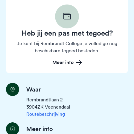
Heb jij een pas met tegoed?
Je kunt bij Rembrandt College je volledige nog
beschikbare tegoed besteden.
Meer info
Waar
Rembrandtlaan 2
3904ZK Veenendaal
Routebeschrijving
Meer info