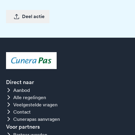
Deel actie
Direct naar
Aanbod
Alle regelingen
Veelgestelde vragen
Contact
Cunerapas aanvragen
Voor partners
Partner worden