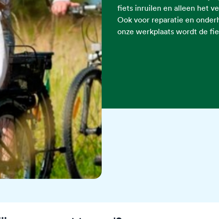
fiets inruilen en alleen het ve
Ook voor reparatie en onderho
onze werkplaats wordt de fi