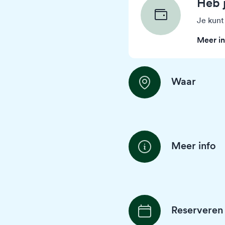
Heb 
Je kunt
Meer in
Waar
Meer info
Reserveren