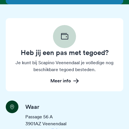
Heb jij een pas met tegoed?
Je kunt bij Scapino Veenendaal je volledige nog
beschikbare tegoed besteden.
Meer info
Waar
Passage 56 A
3901AZ Veenendaal