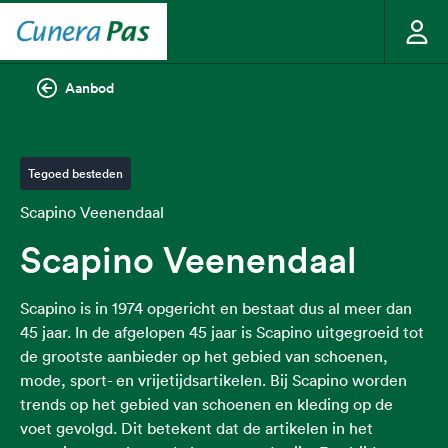
Aanbod
Tegoed besteden
Scapino Veenendaal
Scapino Veenendaal
Scapino is in 1974 opgericht en bestaat dus al meer dan
45 jaar. In de afgelopen 45 jaar is Scapino uitgegroeid tot
de grootste aanbieder op het gebied van schoenen,
mode, sport- en vrijetijdsartikelen. Bij Scapino worden
trends op het gebied van schoenen en kleding op de
voet gevolgd. Dit betekent dat de artikelen in het