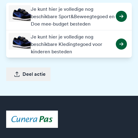
Je kunt hier je volledige nog
beschikbare Sport&Beweegtegoed en
Doe mee-budget besteden
Je kunt hier je volledige nog
beschikbare Kledingtegoed voor
kinderen besteden
Deel actie