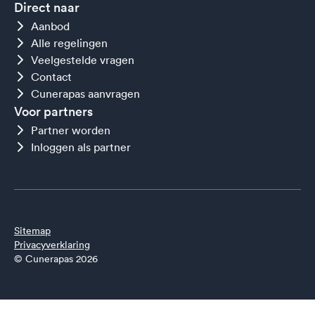
Direct naar
Aanbod
Alle regelingen
Veelgestelde vragen
Contact
Cunerapas aanvragen
Voor partners
Partner worden
Inloggen als partner
Sitemap
Privacyverklaring
© Cunerapas 2026