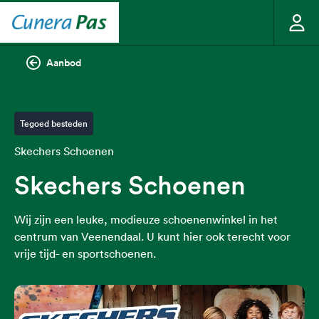
Aanbod
Tegoed besteden
Skechers Schoenen
Skechers Schoenen
Wij zijn een leuke, modieuze schoenenwinkel in het
centrum van Veenendaal. U kunt hier ook terecht voor
vrije tijd- en sportschoenen.