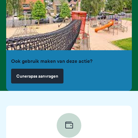
Ook gebruik maken van deze actie?
Cunerapas aanvragen