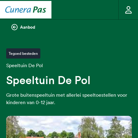
Aanbod
Tegoed besteden
Speeltuin De Pol
Speeltuin De Pol
Grote buitenspeeltuin met allerlei speeltoestellen voor
kinderen van 0-12 jaar.