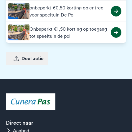
onbeperkt €0,50 korting op entree
voor speeltuin De Pol
Onbeperkt €1,50 korting op toegang
tot speeltuin de pol
Deel actie
Direct naar
Aanbod