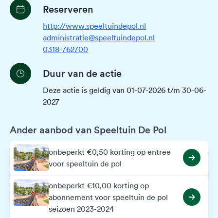
Reserveren
http://www.speeltuindepol.nl
administratie@speeltuindepol.nl
0318-762700
Duur van de actie
Deze actie is geldig van 01-07-2026 t/m 30-06-
2027
Ander aanbod van Speeltuin De Pol
onbeperkt €0,50 korting op entree
voor speeltuin de pol
onbeperkt €10,00 korting op
abonnement voor speeltuin de pol
seizoen 2023-2024