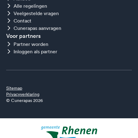
Alle regelingen
Veelgestelde vragen
Contact
Cunerapas aanvragen
Voor partners
Partner worden
Inloggen als partner
Sitemap
Privacyverklaring
© Cunerapas 2026