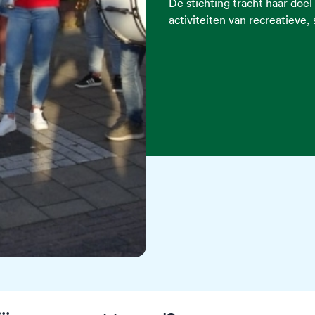
De stichting tracht haar doe
activiteiten van recreatieve, 