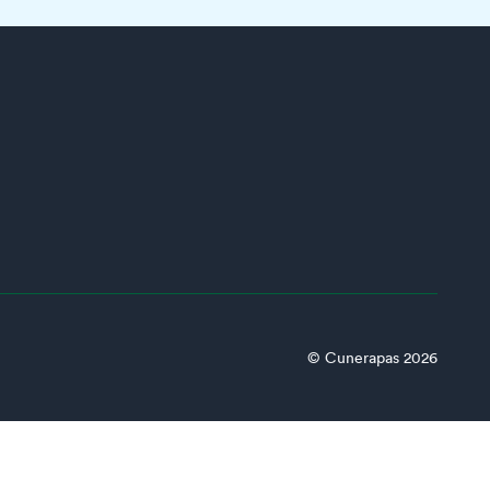
© Cunerapas 2026