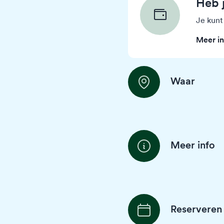
Heb 
Je kunt
Meer in
Waar
Meer info
Reserveren