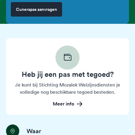
Cunerapas aanvragen
Heb jij een pas met tegoed?
Je kunt bij Stichting Mozaïek Welzijnsdiensten je
volledige nog beschikbare tegoed besteden.
Meer info
Waar