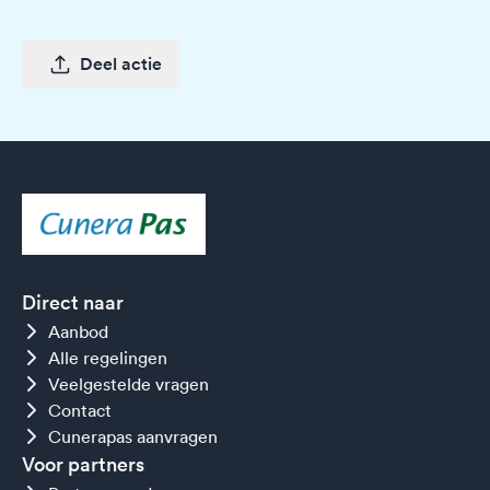
Deel actie
Direct naar
Aanbod
Alle regelingen
Veelgestelde vragen
Contact
Cunerapas aanvragen
Voor partners