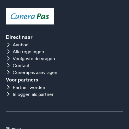
Direct naar
Aanbod
Alle regelingen
Veelgestelde vragen
Contact
Cunerapas aanvragen
Voor partners
Partner worden
Inloggen als partner
Sitemap