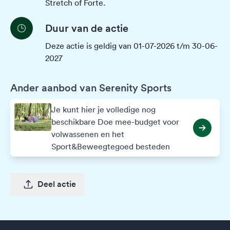
Stretch of Forte.
Duur van de actie
Deze actie is geldig van 01-07-2026 t/m 30-06-
2027
Ander aanbod van Serenity Sports
Je kunt hier je volledige nog
beschikbare Doe mee-budget voor
volwassenen en het
Sport&Beweegtegoed besteden
Deel actie