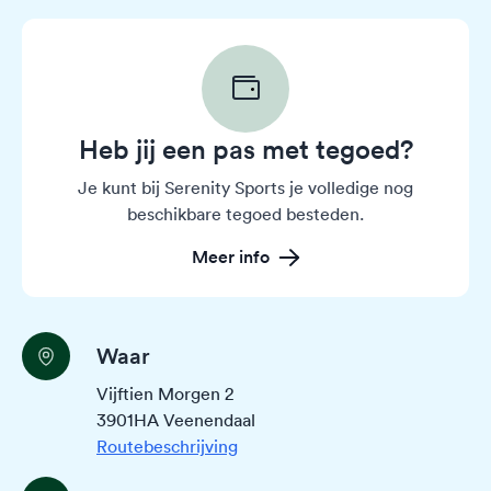
Heb jij een pas met tegoed?
Je kunt bij Serenity Sports je volledige nog
beschikbare tegoed besteden.
Meer info
Waar
Vijftien Morgen 2
3901HA Veenendaal
Routebeschrijving