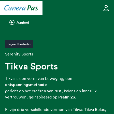
Aanbod
Tegoed besteden
Serenity Sports
Tikva Sports
Tikva is een vorm van beweging, een
ontspanningsmethode
gericht op het creëren van rust, balans en innerlijk
vertrouwen, geïnspireerd op
Psalm 23
.
Er zijn drie verschillende vormen van Tikva: Tikva Relax,