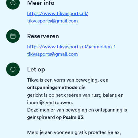
Meer info
https://www.tikvasports.nl/
tikvasports@gmail.com
Reserveren
https://www.tikvasports.nl/aanmelden-1
tikvasports@gmail.com
Let op
Tikva is een vorm van beweging, een
ontspanningsmethode
die
gericht is op het creëren van rust, balans en
innerlijk vertrouwen.
Deze manier van beweging en ontspanning is
geïnspireerd op
Psalm 23
.
​Meld je aan voor een gratis proefles Relax,