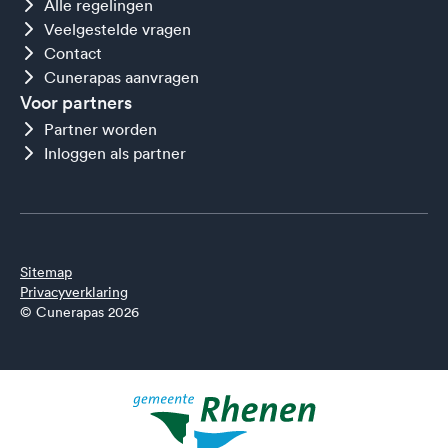
Alle regelingen
Veelgestelde vragen
Contact
Cunerapas aanvragen
Voor partners
Partner worden
Inloggen als partner
Sitemap
Privacyverklaring
© Cunerapas 2026