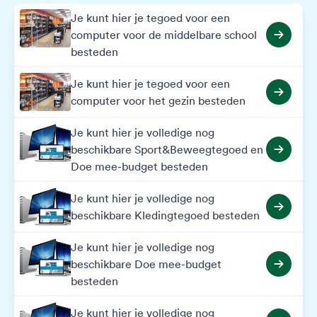
Je kunt hier je tegoed voor een
computer voor de middelbare school
besteden
Je kunt hier je tegoed voor een
computer voor het gezin besteden
Je kunt hier je volledige nog
beschikbare Sport&Beweegtegoed en
Doe mee-budget besteden
Je kunt hier je volledige nog
beschikbare Kledingtegoed besteden
Je kunt hier je volledige nog
beschikbare Doe mee-budget
besteden
Je kunt hier je volledige nog