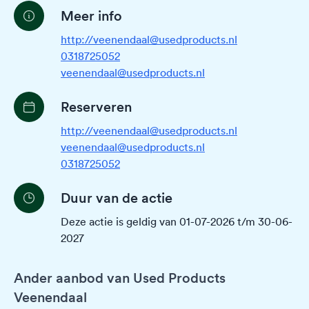
Meer info
http://veenendaal@usedproducts.nl
0318725052
veenendaal@usedproducts.nl
Reserveren
http://veenendaal@usedproducts.nl
veenendaal@usedproducts.nl
0318725052
Duur van de actie
Deze actie is geldig van 01-07-2026 t/m 30-06-
2027
Ander aanbod van Used Products
Veenendaal