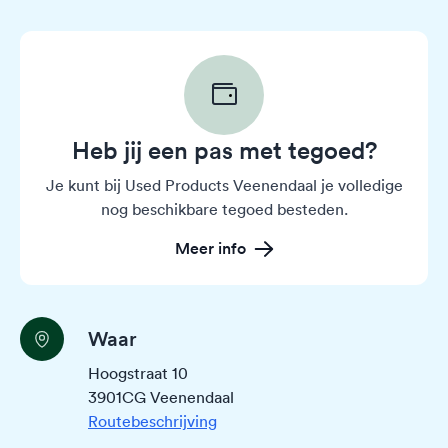
Heb jij een pas met tegoed?
Je kunt bij Used Products Veenendaal je volledige
nog beschikbare tegoed besteden.
Meer info
Waar
Hoogstraat 10
3901CG Veenendaal
Routebeschrijving