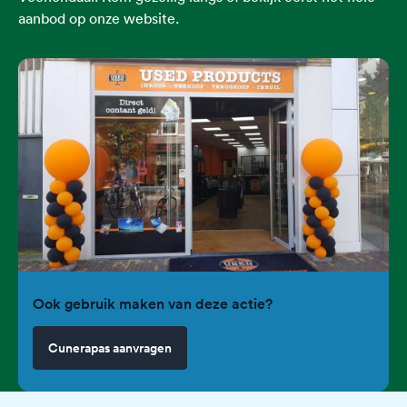
aanbod op onze website.
Ook gebruik maken van deze actie?
Cunerapas aanvragen