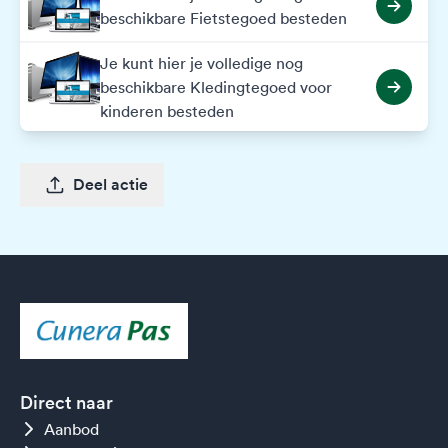
beschikbare Fietstegoed besteden
Je kunt hier je volledige nog
beschikbare Kledingtegoed voor
kinderen besteden
Deel actie
Direct naar
Aanbod