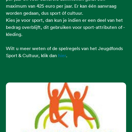
maximum van 425 euro per jaar. Er kan één aanvraag
worden gedaan, dus sport óf cultuur.
Kies je voor sport, dan kun je indien er een deel van het
bedrag overblijft, dit gebruiken voor sport-attributen of -
kleding.
Wilt u meer weten of de spelregels van het Jeugdfonds
Sport & Cultuur, klik dan
hier
.