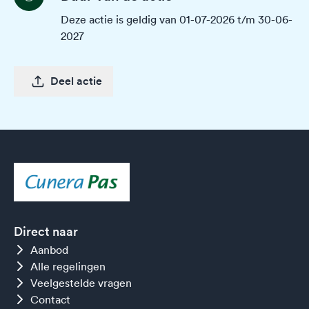
Deze actie is geldig van 01-07-2026 t/m 30-06-
2027
Deel actie
Direct naar
Aanbod
Alle regelingen
Veelgestelde vragen
Contact