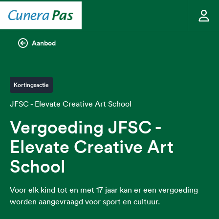
Aanbod
Kortingsactie
JFSC - Elevate Creative Art School
Vergoeding JFSC -
Elevate Creative Art
School
Voor elk kind tot en met 17 jaar kan er een vergoeding
worden aangevraagd voor sport en cultuur.