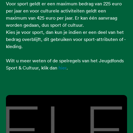
Voor sport geldt er een maximum bedrag van 225 euro
per jaar en voor culturele activiteiten geldt een
maximum van 425 euro per jaar. Er kan één aanvraag
worden gedaan, dus sport óf cultuur.
Kies je voor sport, dan kun je indien er een deel van het
bedrag overblijft, dit gebruiken voor sport-attributen of -
kleding.
Wilt u meer weten of de spelregels van het Jeugdfonds
Sport & Cultuur, klik dan
hier
.