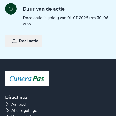
Duur van de actie
Deze actie is geldig van 01-07-2026 t/m 30-06-
2027
Deel actie
Direct naar
Aanbod
Alle regelingen