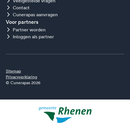
Veelgestelde vragen
Contact
Cunerapas aanvragen
Voor partners
Partner worden
Inloggen als partner
Sitemap
Privacyverklaring
© Cunerapas 2026