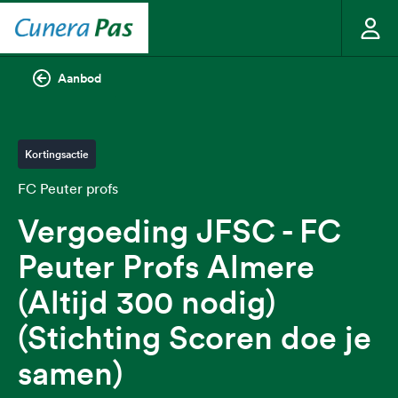
Aanbod
Kortingsactie
FC Peuter profs
Vergoeding JFSC - FC
Peuter Profs Almere
(Altijd 300 nodig)
(Stichting Scoren doe je
samen)