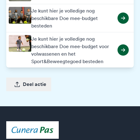
Je kunt hier je volledige nog
beschikbare Doe mee-budget
besteden
Je kunt hier je volledige nog
beschikbare Doe mee-budget voor
volwassenen en het
Sport&Beweegtegoed besteden
Deel actie