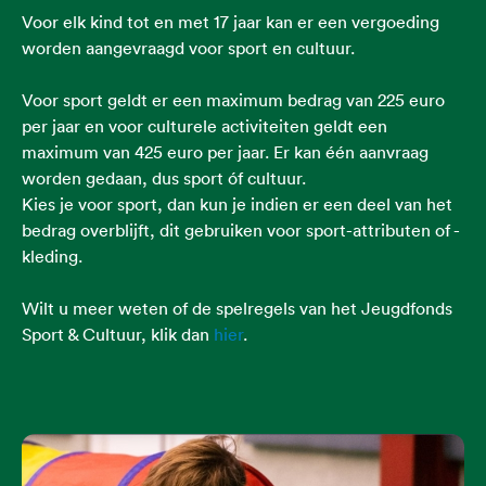
Voor elk kind tot en met 17 jaar kan er een vergoeding
worden aangevraagd voor sport en cultuur.
Voor sport geldt er een maximum bedrag van 225 euro
per jaar en voor culturele activiteiten geldt een
maximum van 425 euro per jaar. Er kan één aanvraag
worden gedaan, dus sport óf cultuur.
Kies je voor sport, dan kun je indien er een deel van het
bedrag overblijft, dit gebruiken voor sport-attributen of -
kleding.
Wilt u meer weten of de spelregels van het Jeugdfonds
Sport & Cultuur, klik dan
hier
.