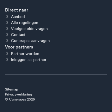
Direct naar
Aanbod
Alle regelingen
Veelgestelde vragen
Contact
Cunerapas aanvragen
Voor partners
Partner worden
Inloggen als partner
Sitemap
Privacyverklaring
© Cunerapas 2026