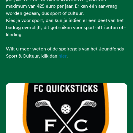
maximum van 425 euro per jaar. Er kan één aanvraag
worden gedaan, dus sport óf cultuur.
Kies je voor sport, dan kun je indien er een deel van het
bedrag overblijft, dit gebruiken voor sport-attributen of -
kleding.
Wilt u meer weten of de spelregels van het Jeugdfonds
Sport & Cultuur, klik dan
hier
.