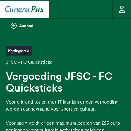
Aanbod
Kortingsactie
JFSC - FC Quicksticks
Vergoeding JFSC - FC
Quicksticks
Voor elk kind tot en met 17 jaar kan er een vergoeding
worden aangevraagd voor sport en cultuur.
Voor sport geldt er een maximum bedrag van 225 euro
per jaar en voor culturele activiteiten geldt een