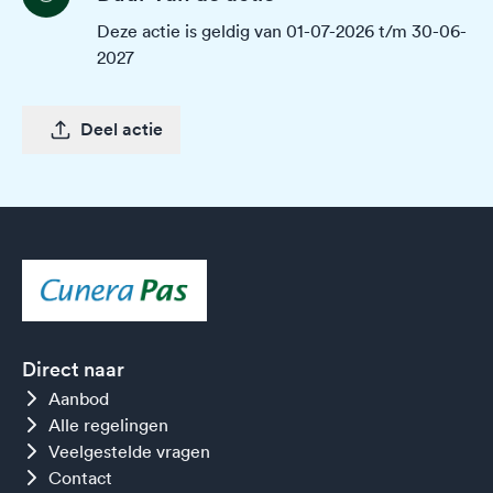
Deze actie is geldig van 01-07-2026 t/m 30-06-
2027
Deel actie
Direct naar
Aanbod
Alle regelingen
Veelgestelde vragen
Contact