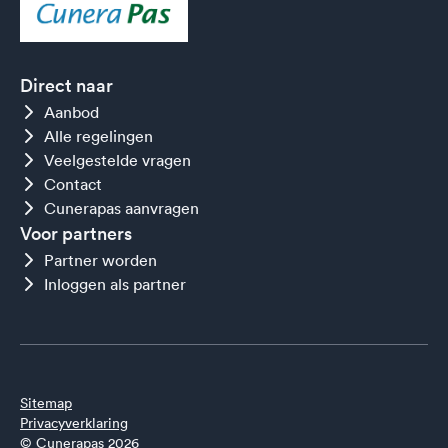
Direct naar
Aanbod
Alle regelingen
Veelgestelde vragen
Contact
Cunerapas aanvragen
Voor partners
Partner worden
Inloggen als partner
Sitemap
Privacyverklaring
© Cunerapas 2026