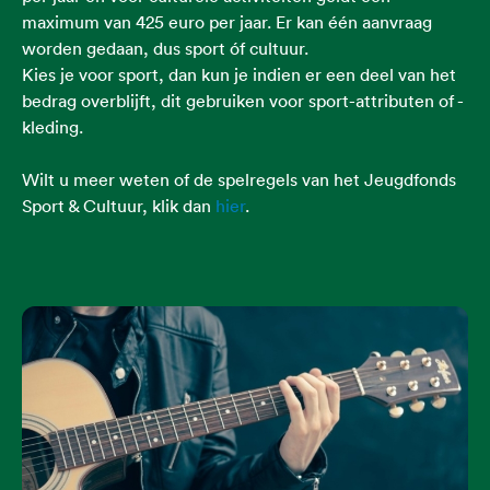
maximum van 425 euro per jaar. Er kan één aanvraag
worden gedaan, dus sport óf cultuur.
Kies je voor sport, dan kun je indien er een deel van het
bedrag overblijft, dit gebruiken voor sport-attributen of -
kleding.
Wilt u meer weten of de spelregels van het Jeugdfonds
Sport & Cultuur, klik dan
hier
.