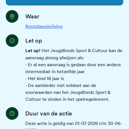
Waar
Routebeschrijving
Let op
Let op!
Het Jeugdfonds Sport & Cultuur kan de
aanvraag alsnog afwijzen als:
- Er al een aanvraag is gedaan door een andere
intermediair in hetzelfde jaar
- Het kind 18 jaar is
- De aanbieder niet voldoet aan de
voorwaarden van het Jeugdfonds Sport &
Cultuur te vinden in het
spelregelement
.
Duur van de actie
Deze actie is geldig van 01-07-2026 t/m 30-06-