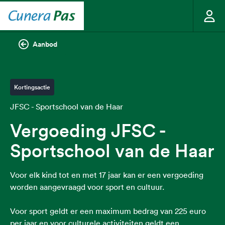
Aanbod
Kortingsactie
JFSC - Sportschool van de Haar
Vergoeding JFSC -
Sportschool van de Haar
Voor elk kind tot en met 17 jaar kan er een vergoeding
worden aangevraagd voor sport en cultuur.
Voor sport geldt er een maximum bedrag van 225 euro
per jaar en voor culturele activiteiten geldt een