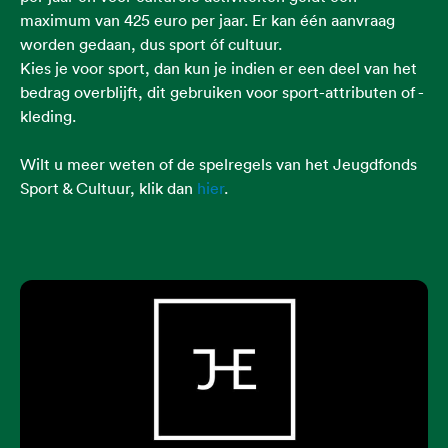
maximum van 425 euro per jaar. Er kan één aanvraag
worden gedaan, dus sport óf cultuur.
Kies je voor sport, dan kun je indien er een deel van het
bedrag overblijft, dit gebruiken voor sport-attributen of -
kleding.
Wilt u meer weten of de spelregels van het Jeugdfonds
Sport & Cultuur, klik dan
hier
.