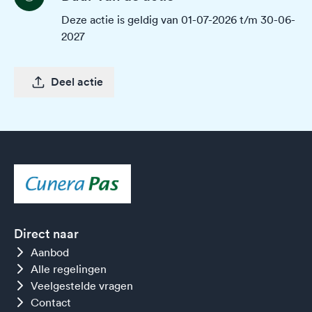
Deze actie is geldig van 01-07-2026 t/m 30-06-
2027
Deel actie
Direct naar
Aanbod
Alle regelingen
Veelgestelde vragen
Contact