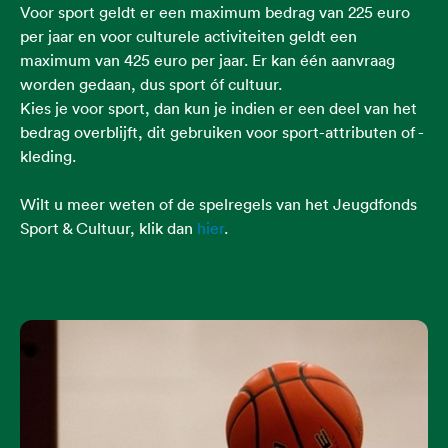
Voor sport geldt er een maximum bedrag van 225 euro
per jaar en voor culturele activiteiten geldt een
maximum van 425 euro per jaar. Er kan één aanvraag
worden gedaan, dus sport óf cultuur.
Kies je voor sport, dan kun je indien er een deel van het
bedrag overblijft, dit gebruiken voor sport-attributen of -
kleding.
Wilt u meer weten of de spelregels van het Jeugdfonds
Sport & Cultuur, klik dan
hier
.