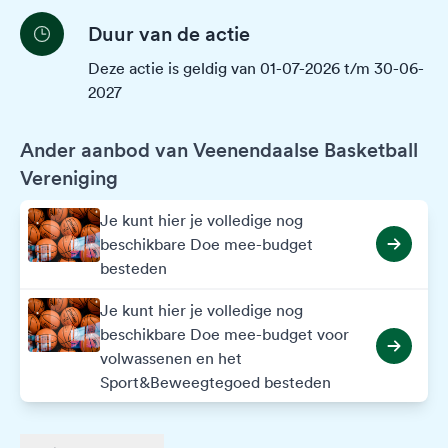
Duur van de actie
Deze actie is geldig van 01-07-2026 t/m 30-06-
2027
Ander aanbod van Veenendaalse Basketball
Vereniging
Je kunt hier je volledige nog
beschikbare Doe mee-budget
besteden
Je kunt hier je volledige nog
beschikbare Doe mee-budget voor
volwassenen en het
Sport&Beweegtegoed besteden