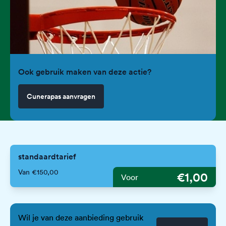
Ook gebruik maken van deze actie?
Cunerapas aanvragen
standaardtarief
Van €150,00
€1,00
Voor
Wil je van deze aanbieding gebruik