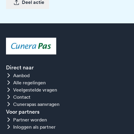
Deel actie
Direct naar
Aanbod
Alle regelingen
Veelgestelde vragen
Contact
Cunerapas aanvragen
Voor partners
Partner worden
Inloggen als partner