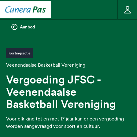
Aanbod
Kortingsactie
Veenendaalse Basketball Vereniging
Vergoeding JFSC -
Veenendaalse
Basketball Vereniging
Voor elk kind tot en met 17 jaar kan er een vergoeding
worden aangevraagd voor sport en cultuur.