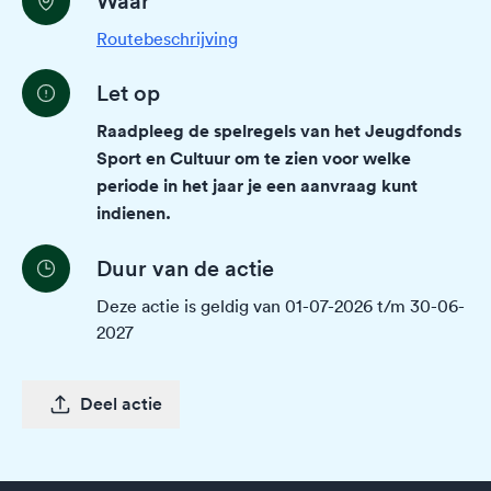
Waar
Routebeschrijving
Let op
Raadpleeg de spelregels van het Jeugdfonds
Sport en Cultuur om te zien voor welke
periode in het jaar je een aanvraag kunt
indienen.
Duur van de actie
Deze actie is geldig van 01-07-2026 t/m 30-06-
2027
Deel actie