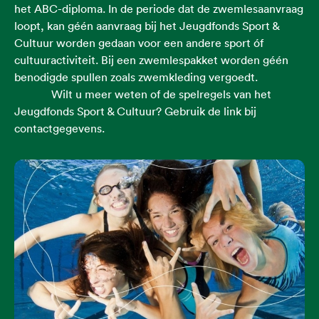
het ABC-diploma. In de periode dat de zwemlesaanvraag
loopt, kan géén aanvraag bij het Jeugdfonds Sport &
Cultuur worden gedaan voor een andere sport óf
cultuuractiviteit. Bij een zwemlespakket worden géén
benodigde spullen zoals zwemkleding vergoedt.
Wilt u meer weten of de spelregels van het
Jeugdfonds Sport & Cultuur? Gebruik de link bij
contactgegevens.