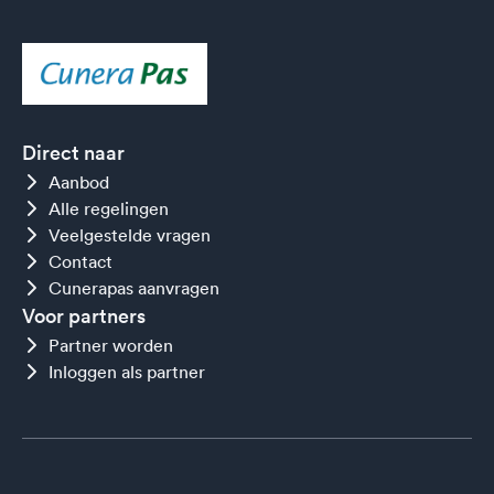
Direct naar
Aanbod
Alle regelingen
Veelgestelde vragen
Contact
Cunerapas aanvragen
Voor partners
Partner worden
Inloggen als partner