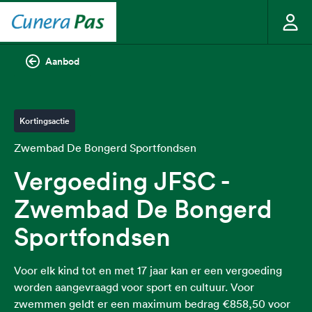
Aanbod
Kortingsactie
Zwembad De Bongerd Sportfondsen
Vergoeding JFSC -
Zwembad De Bongerd
Sportfondsen
Voor elk kind tot en met 17 jaar kan er een vergoeding
worden aangevraagd voor sport en cultuur. Voor
zwemmen geldt er een maximum bedrag €858,50 voor