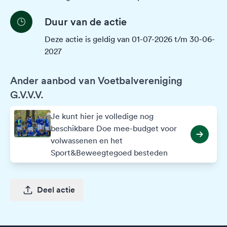
Duur van de actie
Deze actie is geldig van 01-07-2026 t/m 30-06-
2027
Ander aanbod van Voetbalvereniging
G.V.V.V.
Je kunt hier je volledige nog
beschikbare Doe mee-budget voor
volwassenen en het
Sport&Beweegtegoed besteden
Deel actie