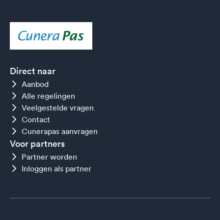
Direct naar
Aanbod
Alle regelingen
Veelgestelde vragen
Contact
Cunerapas aanvragen
Voor partners
Partner worden
Inloggen als partner