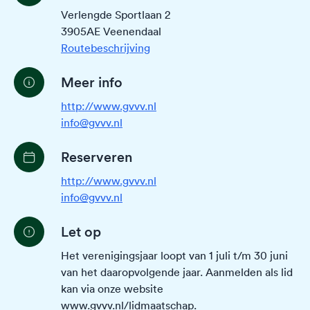
Verlengde Sportlaan 2
3905AE Veenendaal
Routebeschrijving
Meer info
http://www.gvvv.nl
info@gvvv.nl
Reserveren
http://www.gvvv.nl
info@gvvv.nl
Let op
Het verenigingsjaar loopt van 1 juli t/m 30 juni
van het daaropvolgende jaar. Aanmelden als lid
kan via onze website
www.gvvv.nl/lidmaatschap.