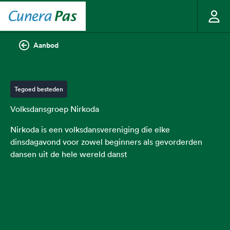
Aanbod
Tegoed besteden
Volksdansgroep Nirkoda
Nirkoda is een volksdansvereniging die elke
dinsdagavond voor zowel beginners als gevorderden
dansen uit de hele wereld danst