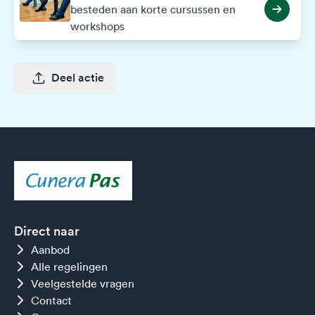
besteden aan korte cursussen en
workshops
Deel actie
Direct naar
Aanbod
Alle regelingen
Veelgestelde vragen
Contact