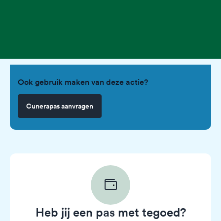
Ook gebruik maken van deze actie?
Cunerapas aanvragen
Heb jij een pas met tegoed?