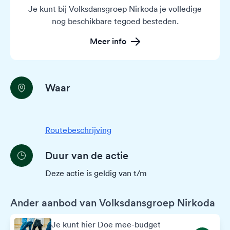
Je kunt bij Volksdansgroep Nirkoda je volledige
nog beschikbare tegoed besteden.
Meer info
Waar
Routebeschrijving
Duur van de actie
Deze actie is geldig van t/m
Ander aanbod van Volksdansgroep Nirkoda
Je kunt hier Doe mee-budget