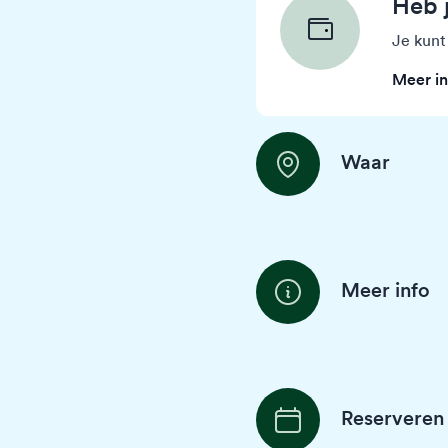
Heb 
Je kunt
Meer in
Waar
Meer info
Reserveren