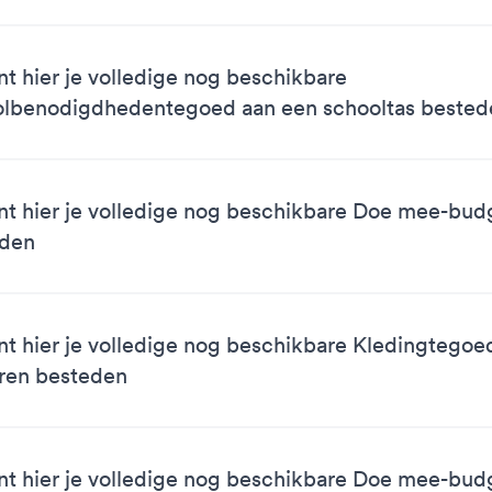
nt hier je volledige nog beschikbare
lbenodigdhedentegoed aan een schooltas bested
nt hier je volledige nog beschikbare Doe mee-bud
eden
nt hier je volledige nog beschikbare Kledingtegoe
ren besteden
nt hier je volledige nog beschikbare Doe mee-bud