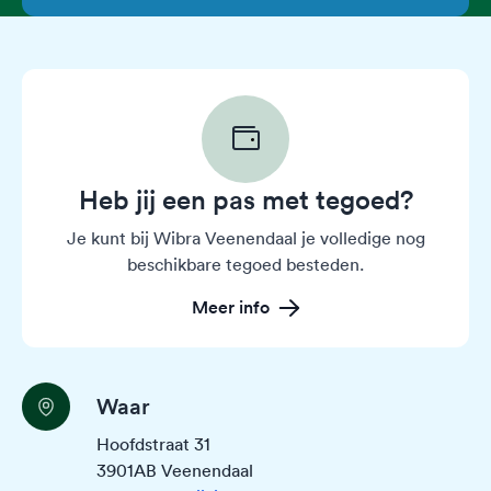
Heb jij een pas met tegoed?
Je kunt bij Wibra Veenendaal je volledige nog
beschikbare tegoed besteden.
Meer info
Waar
Hoofdstraat 31
3901AB Veenendaal