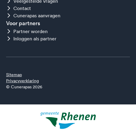
Veelgestelde vragen
Contact
Cunerapas aanvragen
Voor partners
Partner worden
Inloggen als partner
Sitemap
Privacyverklaring
© Cunerapas 2026