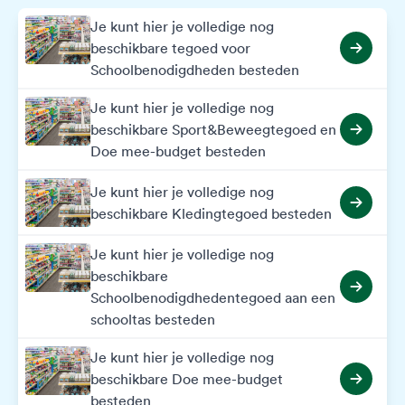
Je kunt hier je volledige nog
beschikbare tegoed voor
Schoolbenodigdheden besteden
Je kunt hier je volledige nog
beschikbare Sport&Beweegtegoed en
Doe mee-budget besteden
Je kunt hier je volledige nog
beschikbare Kledingtegoed besteden
Je kunt hier je volledige nog
beschikbare
Schoolbenodigdhedentegoed aan een
schooltas besteden
Je kunt hier je volledige nog
beschikbare Doe mee-budget
besteden