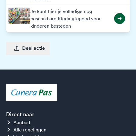
Je kunt hier je volledige nog
beschikbare Kledingtegoed voor
kinderen besteden
Deel actie
Direct naar
Aanbod
Alle regelingen