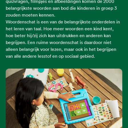
quizvragen, filmpjes en afbeeldingen komen de 2000
belangrijkste woorden aan bod die kinderen in groep 3
zouden moeten kennen.
Woordenschat is een van de belangrijkste onderdelen in
het leren van taal. Hoe meer woorden een kind kent,
hoe beter hij/zij zich kan uitdrukken en anderen kan
begrijpen. Een ruime woordenschat is daardoor niet
alleen belangrijk voor lezen, maar ook in het begrijpen
van alle andere lesstof en op sociaal gebied.