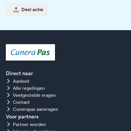
Deel actie
Direct naar
Aanbod
Alle regelingen
Veelgestelde vragen
Contact
Cunerapas aanvragen
Voor partners
Partner worden