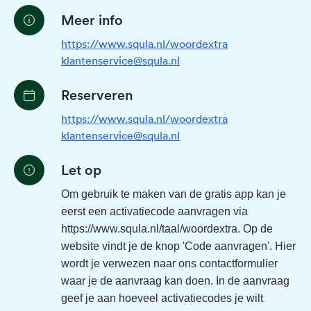
Meer info
https://www.squla.nl/woordextra
klantenservice@squla.nl
Reserveren
https://www.squla.nl/woordextra
klantenservice@squla.nl
Let op
Om gebruik te maken van de gratis app kan je
eerst een activatiecode aanvragen via
https://www.squla.nl/taal/woordextra
. Op de
website vindt je de knop 'Code aanvragen'. Hier
wordt je verwezen naar ons contactformulier
waar je de aanvraag kan doen. In de aanvraag
geef je aan hoeveel activatiecodes je wilt