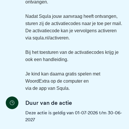
ontvangen.
Nadat Squla jouw aanvraag heeft ontvangen,
sturen zij de activatiecodes naar je toe per mail.
De activatiecode kan je vervolgens activeren
via
squla.nl/activeren
.
Bij het toesturen van de activatiecodes krijg je
ook een handleiding.
Je kind kan daarna gratis spelen met
WoordExtra op de computer en
via de app van Squla.
Duur van de actie
Deze actie is geldig van 01-07-2026 t/m 30-06-
2027