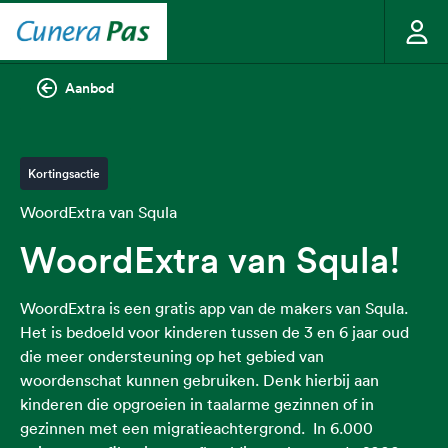
Aanbod
Kortingsactie
WoordExtra van Squla
WoordExtra van Squla!
WoordExtra is een gratis app van de makers van Squla.
Het is bedoeld voor kinderen tussen de 3 en 6 jaar oud
die meer ondersteuning op het gebied van
woordenschat kunnen gebruiken. Denk hierbij aan
kinderen die opgroeien in taalarme gezinnen of in
gezinnen met een migratieachtergrond. In 6.000