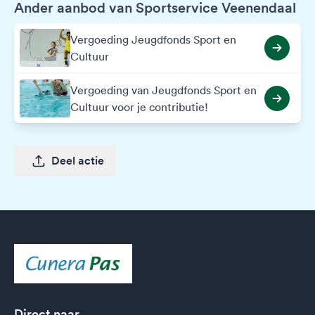
Ander aanbod van Sportservice Veenendaal
Vergoeding Jeugdfonds Sport en
Cultuur
Vergoeding van Jeugdfonds Sport en
Cultuur voor je contributie!
Deel actie
Direct naar