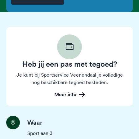
Heb jij een pas met tegoed?
Je kunt bij Sportservice Veenendaal je volledige
nog beschikbare tegoed besteden.
Meer info
Waar
Sportlaan 3