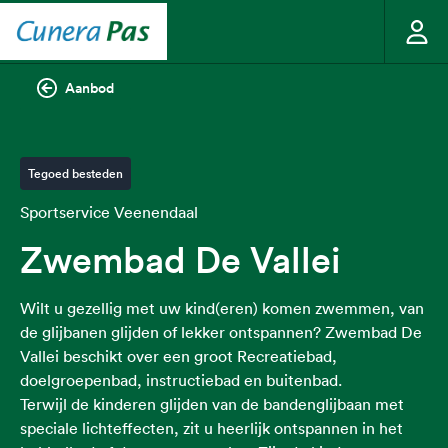
Aanbod
Tegoed besteden
Sportservice Veenendaal
Zwembad De Vallei
Wilt u gezellig met uw kind(eren) komen zwemmen, van
de glijbanen glijden of lekker ontspannen? Zwembad De
Vallei beschikt over een groot Recreatiebad,
doelgroepenbad, instructiebad en buitenbad.
Terwijl de kinderen glijden van de bandenglijbaan met
speciale lichteffecten, zit u heerlijk ontspannen in het