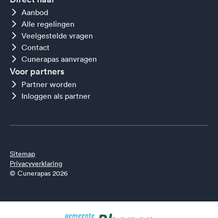
Aanbod
Alle regelingen
Veelgestelde vragen
Contact
Cunerapas aanvragen
Voor partners
Partner worden
Inloggen als partner
Sitemap
Privacyverklaring
© Cunerapas 2026