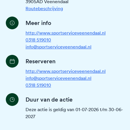
3905AD Veenendaal
Routebeschrijving
Meer info
http://www.sportserviceveenendaal.nl
0318 519010
info@sportserviceveenendaal.nl
Reserveren
http://www.sportserviceveenendaal.nl
info@sportserviceveenendaal.nl
0318 519010
Duur van de actie
Deze actie is geldig van 01-07-2026 t/m 30-06-
2027