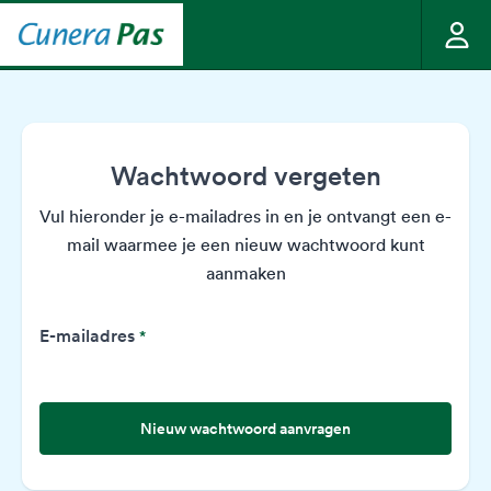
Wachtwoord vergeten
Vul hieronder je e-mailadres in en je ontvangt een e-
mail waarmee je een nieuw wachtwoord kunt
aanmaken
E-mailadres
*
Nieuw wachtwoord aanvragen