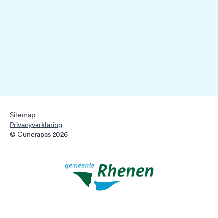
Sitemap
Privacyverklaring
© Cunerapas 2026