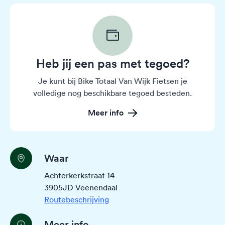
Heb jij een pas met tegoed?
Je kunt bij Bike Totaal Van Wijk Fietsen je
volledige nog beschikbare tegoed besteden.
Meer info
Waar
Achterkerkstraat 14
3905JD Veenendaal
Routebeschrijving
Meer info