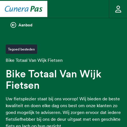
Aanbod
Tegoed besteden
Bike Totaal Van Wijk Fietsen
Bike Totaal Van Wijk
Fietsen
Uw fietsplezier staat bij ons voorop! Wij bieden de beste
kwaliteit en doen elke dag ons best om onze klanten zo
goed mogelijk te adviseren. Wij zorgen ervoor dat iedere
fietsliefhebber bij ons de deur uitgaat met een geschikte
fiets en lach op hun gezicht.