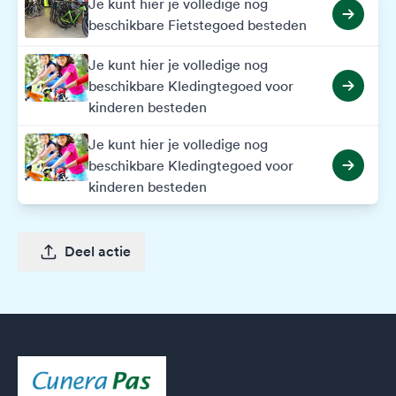
Je kunt hier je volledige nog
beschikbare Fietstegoed besteden
Je kunt hier je volledige nog
beschikbare Kledingtegoed voor
kinderen besteden
Je kunt hier je volledige nog
beschikbare Kledingtegoed voor
kinderen besteden
Deel actie