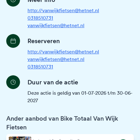
http://vanwijkfietsen@hetnet.nl
0318510731
vanwijkfietsen@hetnet.nl
Reserveren
http://vanwijkfietsen@hetnet.nl
vanwijkfietsen@hetnet.nl
0318510731
Duur van de actie
Deze actie is geldig van 01-07-2026 t/m 30-06-
2027
Ander aanbod van Bike Totaal Van Wijk
Fietsen