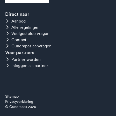
Direct naar
Aanbod
Alle regelingen
Veelgestelde vragen
Contact
Cunerapas aanvragen
Voor partners
Partner worden
Inloggen als partner
Sitemap
Privacyverklaring
© Cunerapas 2026