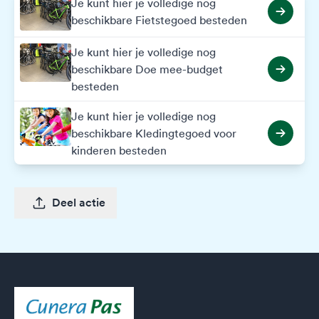
Je kunt hier je volledige nog
beschikbare Fietstegoed besteden
Je kunt hier je volledige nog
beschikbare Doe mee-budget
besteden
Je kunt hier je volledige nog
beschikbare Kledingtegoed voor
kinderen besteden
Deel actie