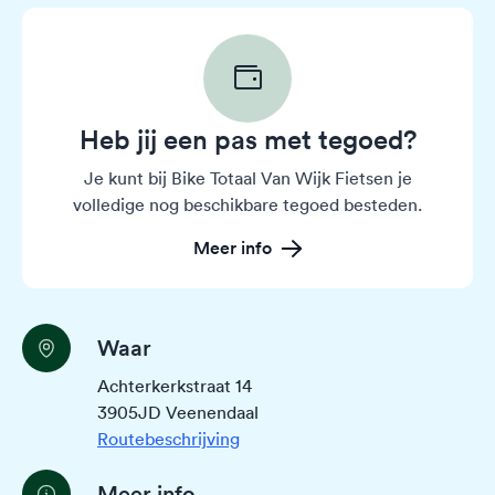
Heb jij een pas met tegoed?
Je kunt bij Bike Totaal Van Wijk Fietsen je
volledige nog beschikbare tegoed besteden.
Meer info
Waar
Achterkerkstraat 14
3905JD Veenendaal
Routebeschrijving
Meer info