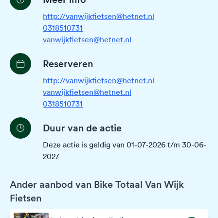
http://vanwijkfietsen@hetnet.nl
0318510731
vanwijkfietsen@hetnet.nl
Reserveren
http://vanwijkfietsen@hetnet.nl
vanwijkfietsen@hetnet.nl
0318510731
Duur van de actie
Deze actie is geldig van 01-07-2026 t/m 30-06-
2027
Ander aanbod van Bike Totaal Van Wijk
Fietsen