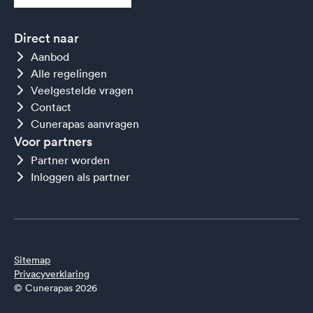
Direct naar
Aanbod
Alle regelingen
Veelgestelde vragen
Contact
Cunerapas aanvragen
Voor partners
Partner worden
Inloggen als partner
Sitemap
Privacyverklaring
© Cunerapas 2026