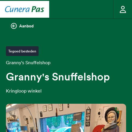
Aanbod
Tegoed besteden
Granny's Snuffelshop
Granny's Snuffelshop
Kringloop winkel