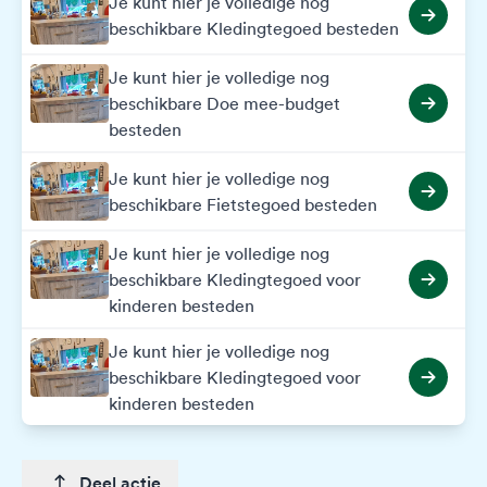
Je kunt hier je volledige nog
beschikbare Kledingtegoed besteden
Je kunt hier je volledige nog
beschikbare Doe mee-budget
besteden
Je kunt hier je volledige nog
beschikbare Fietstegoed besteden
Je kunt hier je volledige nog
beschikbare Kledingtegoed voor
kinderen besteden
Je kunt hier je volledige nog
beschikbare Kledingtegoed voor
kinderen besteden
Deel actie