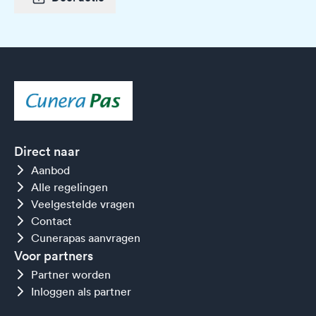
Direct naar
Aanbod
Alle regelingen
Veelgestelde vragen
Contact
Cunerapas aanvragen
Voor partners
Partner worden
Inloggen als partner