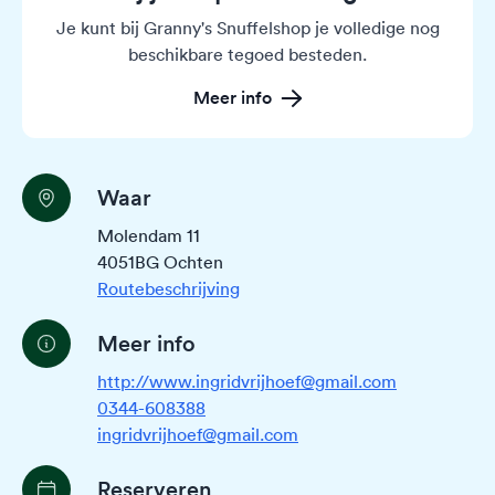
Je kunt bij Granny's Snuffelshop je volledige nog
beschikbare tegoed besteden.
Meer info
Waar
Molendam 11
4051BG Ochten
Routebeschrijving
Meer info
http://www.ingridvrijhoef@gmail.com
0344-608388
ingridvrijhoef@gmail.com
Reserveren