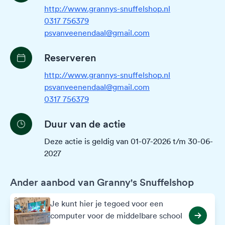
http://www.grannys-snuffelshop.nl
0317 756379
psvanveenendaal@gmail.com
Reserveren
http://www.grannys-snuffelshop.nl
psvanveenendaal@gmail.com
0317 756379
Duur van de actie
Deze actie is geldig van 01-07-2026 t/m 30-06-
2027
Ander aanbod van Granny's Snuffelshop
Je kunt hier je tegoed voor een
computer voor de middelbare school