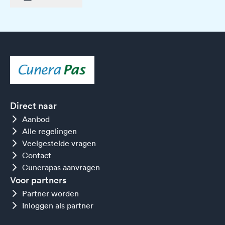
Direct naar
Aanbod
Alle regelingen
Veelgestelde vragen
Contact
Cunerapas aanvragen
Voor partners
Partner worden
Inloggen als partner