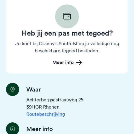
Heb jij een pas met tegoed?
Je kunt bij Granny's Snuffelshop je volledige nog
beschikbare tegoed besteden.
Meer info
Waar
Achterbergsestraatweg 25
3911CR Rhenen
Routebeschrijving
Meer info