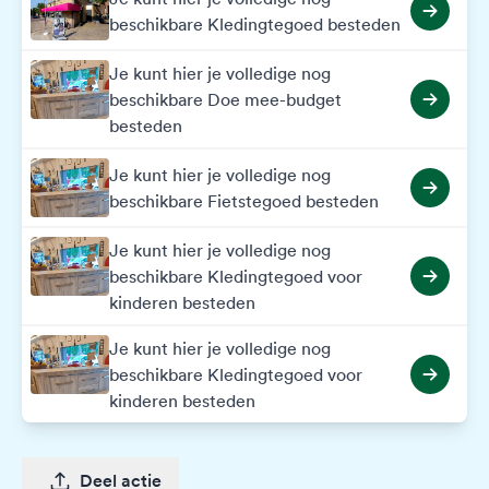
beschikbare Kledingtegoed besteden
Je kunt hier je volledige nog
beschikbare Doe mee-budget
besteden
Je kunt hier je volledige nog
beschikbare Fietstegoed besteden
Je kunt hier je volledige nog
beschikbare Kledingtegoed voor
kinderen besteden
Je kunt hier je volledige nog
beschikbare Kledingtegoed voor
kinderen besteden
Deel actie