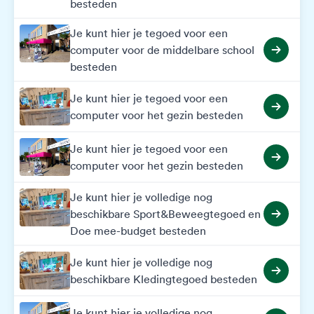
besteden
Je kunt hier je tegoed voor een
computer voor de middelbare school
besteden
Je kunt hier je tegoed voor een
computer voor het gezin besteden
Je kunt hier je tegoed voor een
computer voor het gezin besteden
Je kunt hier je volledige nog
beschikbare Sport&Beweegtegoed en
Doe mee-budget besteden
Je kunt hier je volledige nog
beschikbare Kledingtegoed besteden
Je kunt hier je volledige nog