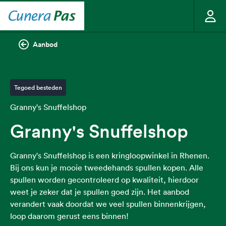
Aanbod
Tegoed besteden
Granny's Snuffelshop
Granny's Snuffelshop
Granny's Snuffelshop is een kringloopwinkel in Rhenen.
Bij ons kun je mooie tweedehands spullen kopen. Alle
spullen worden gecontroleerd op kwaliteit, hierdoor
weet je zeker dat je spullen goed zijn. Het aanbod
verandert vaak doordat we veel spullen binnenkrijgen,
loop daarom gerust eens binnen!