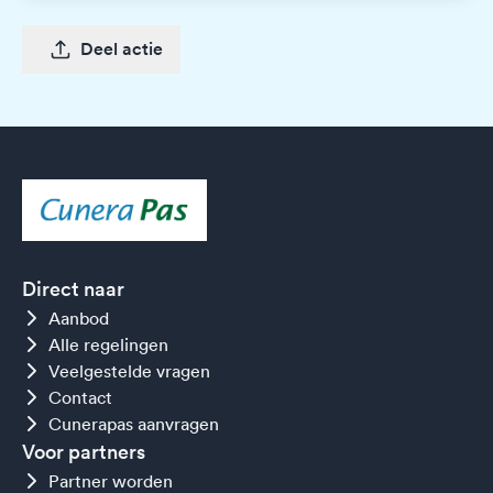
Deel actie
Direct naar
Aanbod
Alle regelingen
Veelgestelde vragen
Contact
Cunerapas aanvragen
Voor partners
Partner worden