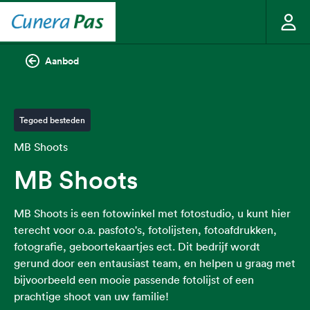
Aanbod
Tegoed besteden
MB Shoots
MB Shoots
MB Shoots is een fotowinkel met fotostudio, u kunt hier
terecht voor o.a. pasfoto's, fotolijsten, fotoafdrukken,
fotografie, geboortekaartjes ect. Dit bedrijf wordt
gerund door een entausiast team, en helpen u graag met
bijvoorbeeld een mooie passende fotolijst of een
prachtige shoot van uw familie!