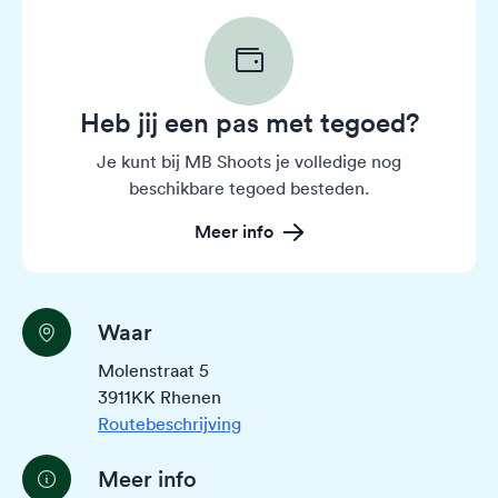
Heb jij een pas met tegoed?
Je kunt bij MB Shoots je volledige nog
beschikbare tegoed besteden.
Meer info
Waar
Molenstraat 5
3911KK Rhenen
Routebeschrijving
Meer info