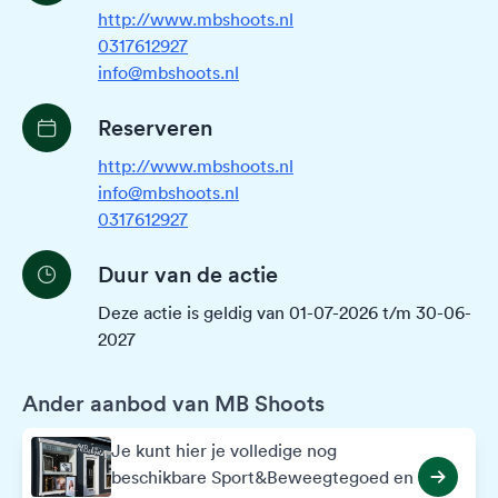
http://www.mbshoots.nl
0317612927
info@mbshoots.nl
Reserveren
http://www.mbshoots.nl
info@mbshoots.nl
0317612927
Duur van de actie
Deze actie is geldig van 01-07-2026 t/m 30-06-
2027
Ander aanbod van MB Shoots
Je kunt hier je volledige nog
beschikbare Sport&Beweegtegoed en