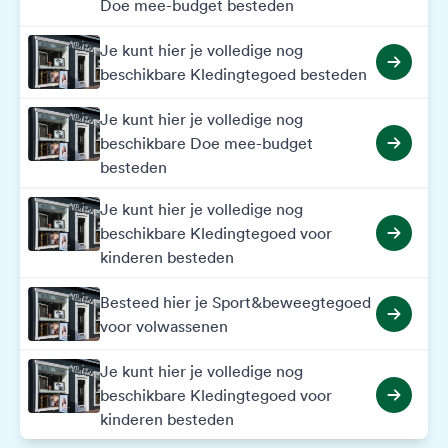
Doe mee-budget besteden
Je kunt hier je volledige nog
beschikbare Kledingtegoed besteden
Je kunt hier je volledige nog
beschikbare Doe mee-budget
besteden
Je kunt hier je volledige nog
beschikbare Kledingtegoed voor
kinderen besteden
Besteed hier je Sport&beweegtegoed
voor volwassenen
Je kunt hier je volledige nog
beschikbare Kledingtegoed voor
kinderen besteden