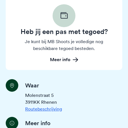
Heb jij een pas met tegoed?
Je kunt bij MB Shoots je volledige nog
beschikbare tegoed besteden.
Meer info
Waar
Molenstraat 5
3911KK Rhenen
Routebeschrijving
Meer info