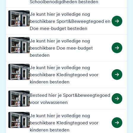
Schoolbenodigdheden besteden
Je kunt hier je volledige nog
beschikbare Sport&Beweegtegoed en
Doe mee-budget besteden
Je kunt hier je volledige nog
beschikbare Doe mee-budget
besteden
Je kunt hier je volledige nog
beschikbare Kledingtegoed voor
kinderen besteden
Besteed hier je Sport&beweegtegoed
voor volwassenen
Je kunt hier je volledige nog
beschikbare Kledingtegoed voor
kinderen besteden