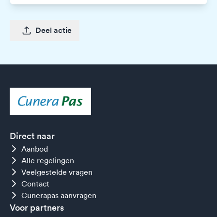
Deel actie
Direct naar
Aanbod
Alle regelingen
Veelgestelde vragen
Contact
Cunerapas aanvragen
Voor partners