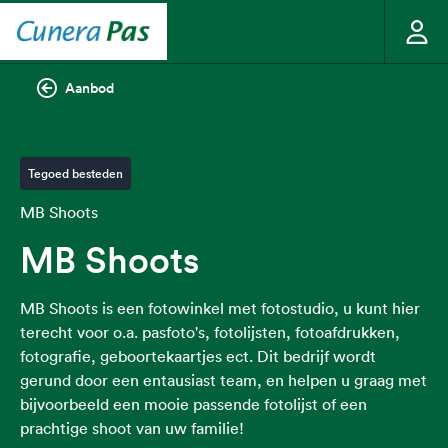
Aanbod
Tegoed besteden
MB Shoots
MB Shoots
MB Shoots is een fotowinkel met fotostudio, u kunt hier
terecht voor o.a. pasfoto's, fotolijsten, fotoafdrukken,
fotografie, geboortekaartjes ect. Dit bedrijf wordt
gerund door een entausiast team, en helpen u graag met
bijvoorbeeld een mooie passende fotolijst of een
prachtige shoot van uw familie!