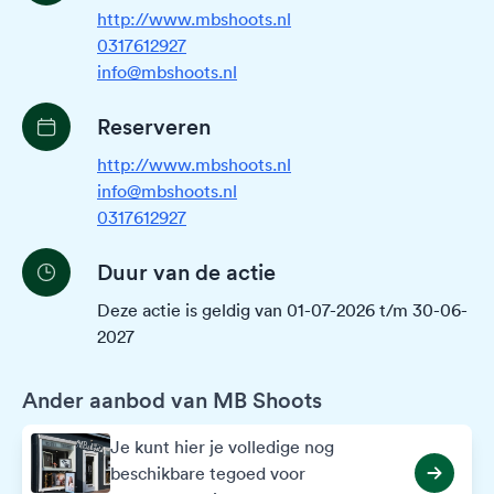
http://www.mbshoots.nl
0317612927
info@mbshoots.nl
Reserveren
http://www.mbshoots.nl
info@mbshoots.nl
0317612927
Duur van de actie
Deze actie is geldig van 01-07-2026 t/m 30-06-
2027
Ander aanbod van MB Shoots
Je kunt hier je volledige nog
beschikbare tegoed voor